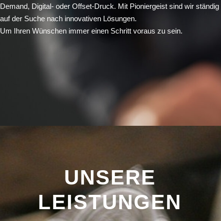
Demand, Digital- oder Offset-Druck. Mit Pioniergeist sind wir ständig
auf der Suche nach innovativen Lösungen.
Um Ihren Wünschen immer einen Schritt voraus zu sein.
UNSERE
LEISTUNGEN