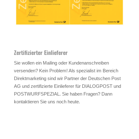
Zertifizierter Einlieferer
Sie wollen ein Mailing oder Kundenanschreiben
versenden? Kein Problem! Als spezialist im Bereich
Direktmarketing sind wir Partner der Deutschen Post
AG und zertifizierte Einlieferer für DIALOGPOST und
POSTWURFSPEZIAL. Sie haben Fragen? Dann
kontaktieren Sie uns noch heute.