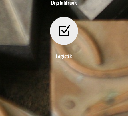
Digitaldruck
Z
Logistik