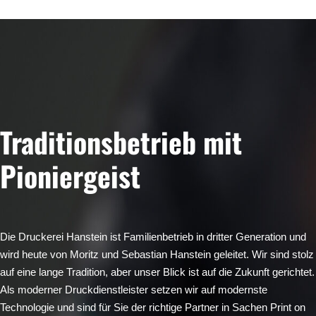
Traditionsbetrieb mit
Pioniergeist
Die Druckerei Hanstein ist Familienbetrieb in dritter Generation und
wird heute von Moritz und Sebastian Hanstein geleitet. Wir sind stolz
auf eine lange Tradition, aber unser Blick ist auf die Zukunft gerichtet.
Als moderner Druckdienstleister setzen wir auf modernste
Technologie und sind für Sie der richtige Partner in Sachen Print on