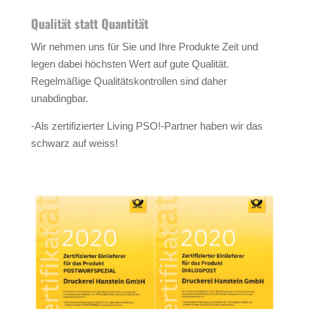
Qualität statt Quantität
Wir nehmen uns für Sie und Ihre Produkte Zeit und
legen dabei höchsten Wert auf gute Qualität.
Regelmäßige Qualitätskontrollen sind daher
unabdingbar.
-Als zertifizierter Living PSO!-Partner haben wir das
schwarz auf weiss!