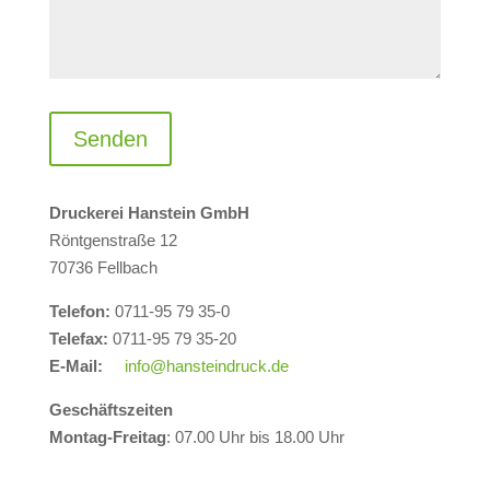
Druckerei Hanstein GmbH
Röntgenstraße 12
70736 Fellbach
Telefon:
0711-95 79 35-0
Telefax:
0711-95 79 35-20
E-Mail:
info@hansteindruck.de
Geschäftszeiten
Montag-Freitag
: 07.00 Uhr bis 18.00 Uhr