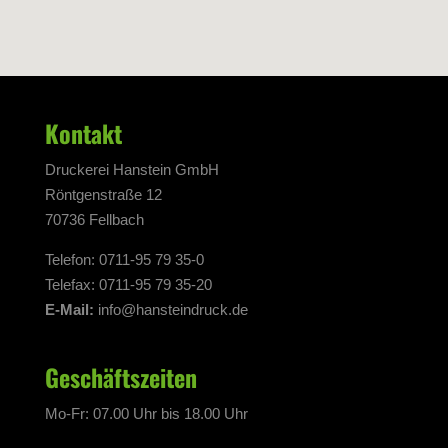
Kontakt
Druckerei Hanstein GmbH
Röntgenstraße 12
70736 Fellbach
Telefon: 0711-95 79 35-0
Telefax: 0711-95 79 35-20
E-Mail:
info@hansteindruck.de
Geschäftszeiten
Mo-Fr: 07.00 Uhr bis 18.00 Uhr