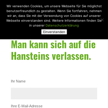
Wir verwenden Cookies, um unsere Webseite für Sie möglichst
benutzerfreundlich zu gestalten. Wenn Sie fortfahren, nehmen
wir an, dass Sie mit der Verwendung von Cookies auf unserer
Webseite einverstanden sind. Weitere Informationen finden Sie
in unserer
Datenschutzerklärung
Einverstanden
Man kann sich auf die
Hansteins verlassen.
Ihr Name
Ihre E-Mail-Adresse