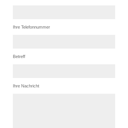
Ihre Telefonnummer
Betreff
Ihre Nachricht