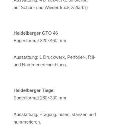
auf Schön- und Wiederdruck 2/2farbig
Heidelberger GTO 46
Bogenformat 320×460 mm
Ausstattung: 1 Druckwerk, Perforier-, Rill-
und Nummeriereinrichtung.
Heidelberger Tiegel
Bogenformat 260×380 mm
Ausstattung: Prägung, nuten, stanzen und
nummerieren.