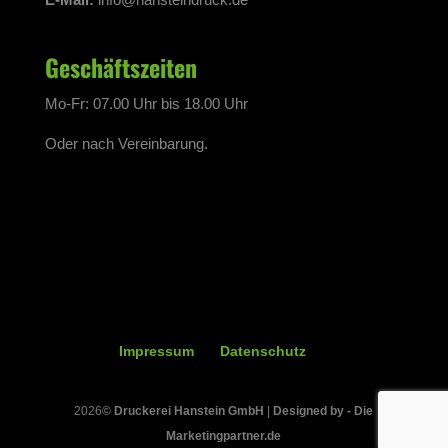
Geschäftszeiten
Mo-Fr: 07.00 Uhr bis 18.00 Uhr
Oder nach Vereinbarung.
Impressum
Datenschutz
2026
©
Druckerei Hanstein GmbH
|
Designed by - Die
Marketingpartner.de