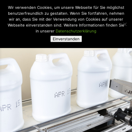
Wir verwenden Cookies, um unsere Webseite für Sie möglichst
benutzerfreundlich zu gestalten. Wenn Sie fortfahren, nehmen
wir an, dass Sie mit der Verwendung von Cookies auf unserer
Webseite einverstanden sind. Weitere Informationen finden Sie
in unserer
Datenschutzerklärung
Einverstanden